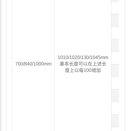
0.12
0.15
0.19
0.23
1010/1020/130/1045mm
0.25
700/840/1000mm
基本长度可以在上述长
度上以每100增加
0.32
0.4
0.5
0.7
0.8