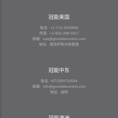
冠能美国
电话: +1-713-3203868
传真: +1-832-288-5917
邮箱:
usa@gnsolidscontrol.com
地址: 德克萨斯州休斯敦
冠能中东
电话: +971569710594
邮箱:
info@gnsolidscontrol.com
地址: 迪拜