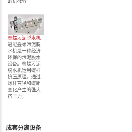
的机械分
叠螺污泥脱水机
冠能叠螺污泥脱
水机是一种经济
环保的污泥脱水
设备。叠螺污泥
脱水机运用螺杆
挤压原理，通过
螺杆直径和螺距
变化产生的强大
挤压力，
成套分离设备