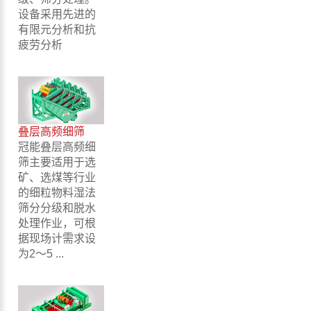
设备采用先进的
有限元分析和抗
疲劳分析
叠层高频细筛
冠能叠层高频细
筛主要适用于选
矿、选煤等行业
的细粒物料湿法
筛分分级和脱水
处理作业，可根
据现场计需求设
为2～5 ...