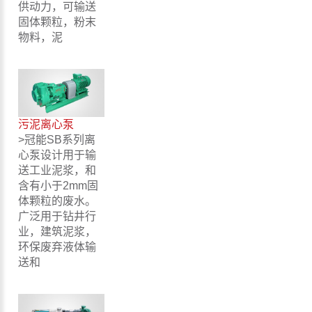
供动力，可输送
固体颗粒，粉末
物料，泥
污泥离心泵
>冠能SB系列离
心泵设计用于输
送工业泥浆，和
含有小于2mm固
体颗粒的废水。
广泛用于钻井行
业，建筑泥浆，
环保废弃液体输
送和