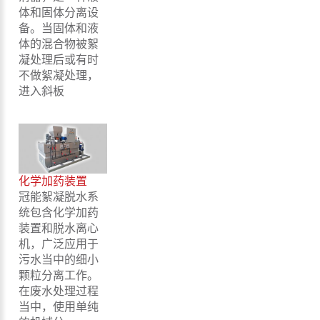
体和固体分离设
备。当固体和液
体的混合物被絮
凝处理后或有时
不做絮凝处理，
进入斜板
化学加药装置
冠能絮凝脱水系
统包含化学加药
装置和脱水离心
机，广泛应用于
污水当中的细小
颗粒分离工作。
在废水处理过程
当中，使用单纯