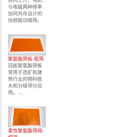
协同工作，电机
与电磁两种频率
协同共存设计的
协频振动细筛。
聚氨酯筛板-粗筛
冠能聚氨酯筛板
常用于选矿和建
筑行业的物料脱
水和分级筛分应
用。 ...
柔性聚氨酯筛网-