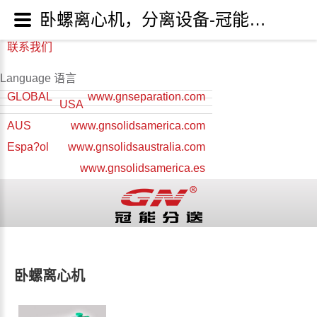
卧螺离心机，分离设备-冠能分离输送设备 - 冠能分送生产厂家
联系我们
Language 语言
GLOBAL
www.gnseparation.com
USA
AUS
www.gnsolidsamerica.com
Espa?ol
www.gnsolidsaustralia.com
www.gnsolidsamerica.es
卧螺离心机