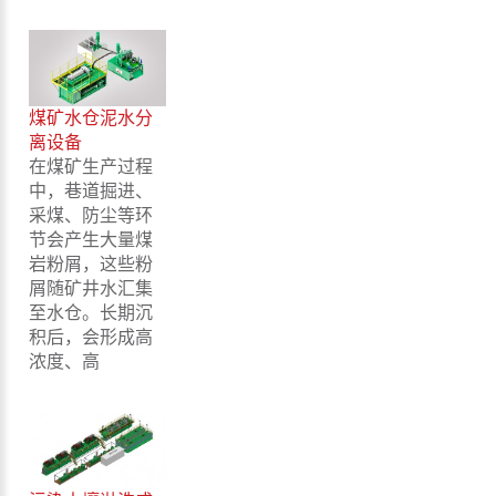
煤矿水仓泥水分
离设备
在煤矿生产过程
中，巷道掘进、
采煤、防尘等环
节会产生大量煤
岩粉屑，这些粉
屑随矿井水汇集
至水仓。长期沉
积后，会形成高
浓度、高