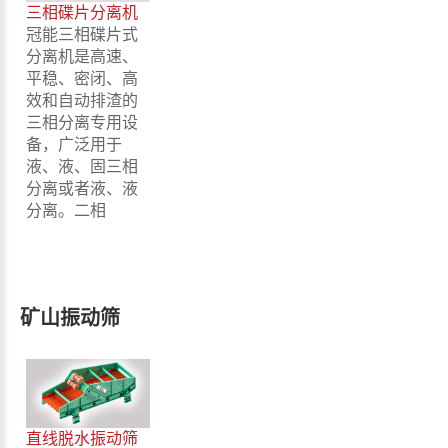
三相碟片分离机
冠能三相碟片式
分离机是高速、
平稳、密闭、高
效和自动排渣的
三相分离专用设
备，广泛用于
液、液、固三相
分离或者液、液
分离。二相
矿山振动筛
直线脱水振动筛