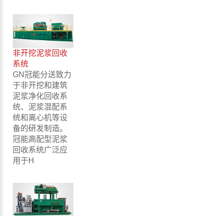
非开挖泥浆回收
系统
GN冠能分送致力
于非开挖和建筑
泥浆净化回收系
统、泥浆混配系
统和离心机等设
备的研发制造。
冠能高配型泥浆
回收系统广泛应
用于H