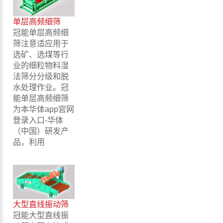
单层高频细筛
冠能单层高频细
筛注意适应用于
选矿、选煤等行
业的细粒物料湿
法筛分分级和脱
水处理作业。冠
能单层高频细筛
为本华体app官网
登录入口-华体
（中国）研发产
品，利用
大型直线振动筛
冠能大型直线振