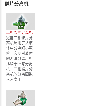
碟片分离机
二相碟片分离机
冠能二相碟片分
离机是用于从液
体中分离细小颗
粒，实现对液体
的澄清分离。相
比较于卧螺分离
机，二相碟片分
离机的分离因数
大大高于