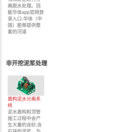
离脱水处理。冠
能华体app官网登
录入口-华体（中
国）能够提供整
套的河道
非开挖泥浆处理
盾构泥水分离系
统
泥水盾构和顶管
施工过程中会产
生大量的含砂,含
石块的泥浆。为