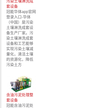
污染土壤淋洗成
套设备
冠能华体app官网
登录入口-华体
（中国）是污染
土壤淋洗成套设
备生产厂家。污
染土壤淋洗成套
设备和工艺能够
实现污染土壤减
量化，清洁土壤
的资源化，降低
污染土方
含油污泥处理整
套设备
冠能含油污泥处