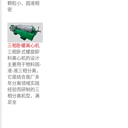
颗粒小、固液相
密
三相卧螺离心机
三相卧式螺旋卸
料离心机的设计
主要用于物料固-
液-液三相分离，
它是结合我厂多
年分离领域实践
经验而研制的三
相分离机型，满
足全